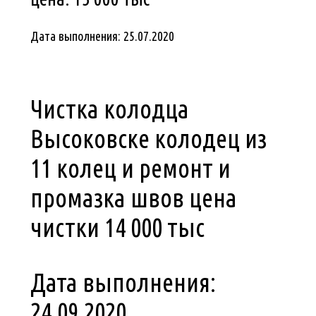
Дата выполнения: 25.07.2020
Чистка колодца
Высоковске колодец из
11 колец и ремонт и
промазка швов цена
чистки 14 000 тыс
Дата выполнения:
24.09.2020