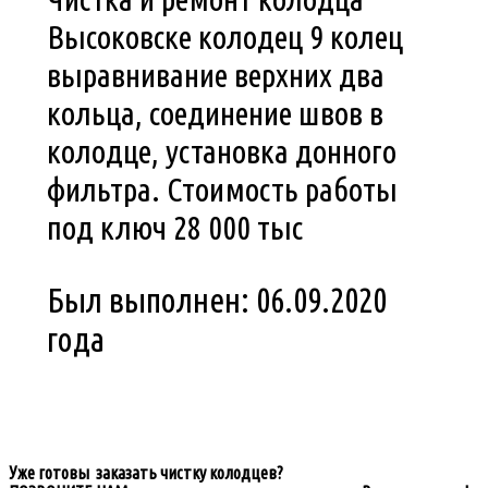
Высоковске колодец 9 колец
выравнивание верхних два
кольца, соединение швов в
колодце, установка донного
фильтра. Стоимость работы
под ключ 28 000 тыс
Был выполнен: 06.09.2020
года
Уже готовы заказать чистку колодцев?