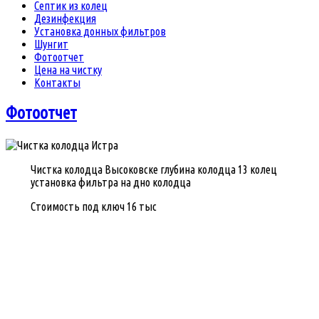
Септик из колец
Дезинфекция
Установка донных фильтров
Шунгит
Фотоотчет
Цена на чистку
Контакты
Фотоотчет
Чистка колодца Высоковске глубина колодца 13 колец
установка фильтра на дно колодца
Стоимость под ключ 16 тыс