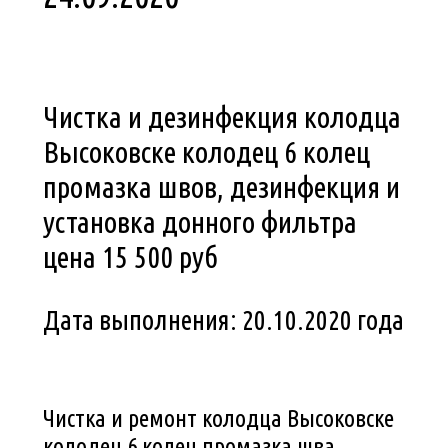
Чистка и дезинфекция колодца
Высоковске колодец 6 колец
промазка швов, дезинфекция и
установка донного фильтра
цена 15 500 руб
Дата выполнения: 20.10.2020 года
Чистка и ремонт колодца Высоковске
колодец 6 колец промазка шва,