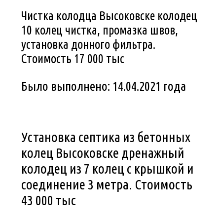
Чистка колодца Высоковске колодец
10 колец чистка, промазка швов,
установка донного фильтра.
Стоимость 17 000 тыс
Было выполнено: 14.04.2021 года
Установка септика из бетонных
колец Высоковске дренажный
колодец из 7 колец с крышкой и
соединение 3 метра. Стоимость
43 000 тыс