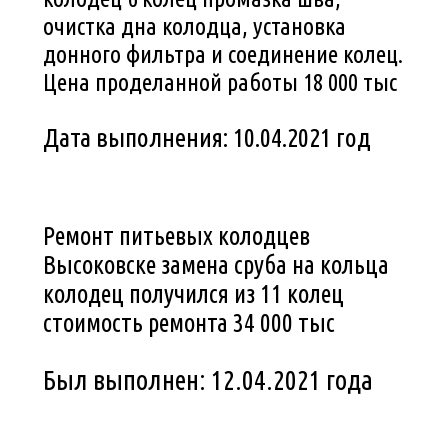
очистка дна колодца, установка
донного фильтра и соединение колец.
Цена проделанной работы 18 000 тыс
Дата выполнения: 10.04.2021 год
Ремонт питьевых колодцев
Высоковске замена сруба на кольца
колодец получился из 11 колец
стоимость ремонта 34 000 тыс
Был выполнен: 12.04.2021 года