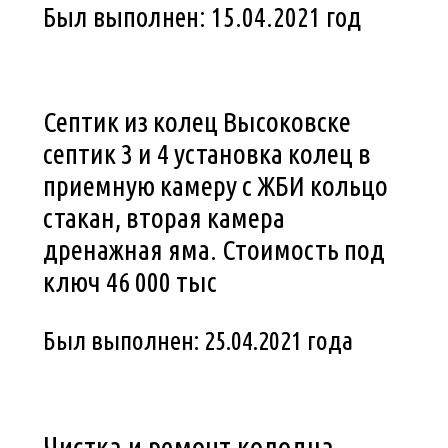
Был выполнен: 15.04.2021 год
Септик из колец Высоковске
септик 3 и 4 установка колец в
приемную камеру с ЖБИ кольцо
стакан, вторая камера
дренажная яма. Стоимость под
ключ 46 000 тыс
Был выполнен: 25.04.2021 года
Чистка и ремонт колодца