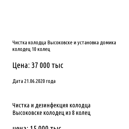
Чистка колодца Высоковске и установка домика
колодец 10 колец
Цена: 37 000 тыс
Дата 21.06.2020 года
Чистка и дезинфекция колодца
Высоковске колодец из 8 колец
цена: 15 000 тыс